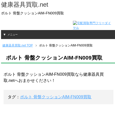
健康器具買取.net
ポルト 骨盤クッションAIM-FN009買取
メニュー
健康器具買取.net TOP
ポルト 骨盤クッションAIM-FN009買取
ポルト 骨盤クッションAIM-FN009買取
ポルト 骨盤クッションAIM-FN009買取なら健康器具買
取.netへおまかせください！
タグ：
ポルト 骨盤クッションAIM-FN009買取