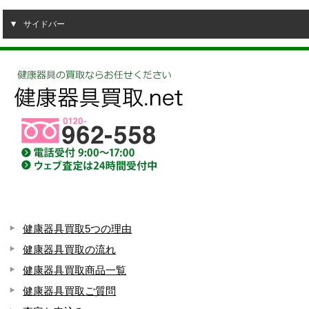
サイドバー
健康器具買取5つの理由
健康器具買取の流れ
健康器具買取商品一覧
健康器具買取ご質問