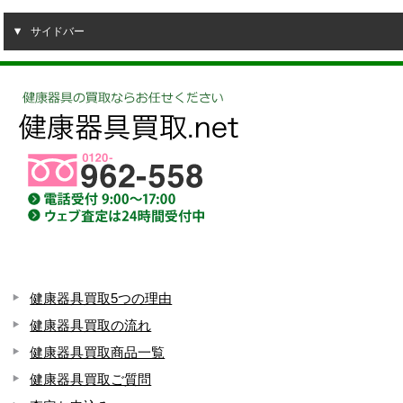
サイドバー
健康器具買取5つの理由
健康器具買取の流れ
健康器具買取商品一覧
健康器具買取ご質問