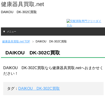
健康器具買取.net
DAIKOU DK-302C買取
メニュー
健康器具買取.net TOP
DAIKOU DK-302C買取
DAIKOU DK-302C買取
DAIKOU DK-302C買取なら健康器具買取.netへおまかせく
ださい！
タグ：
DAIKOU DK-302C買取