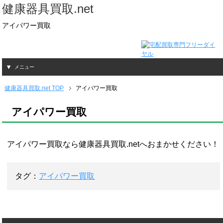
健康器具買取.net
アイパワー買取
メニュー
健康器具買取.net TOP
アイパワー買取
アイパワー買取
アイパワー買取なら健康器具買取.netへおまかせください！
タグ：
アイパワー買取