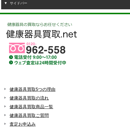
サイドバー
健康器具買取5つの理由
健康器具買取の流れ
健康器具買取商品一覧
健康器具買取ご質問
査定お申込み