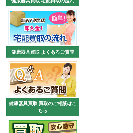
健康器具買取 宅配買取の流れ
健康器具買取 よくあるご質問
健康器具買取 買取のご相談はこ
ちら