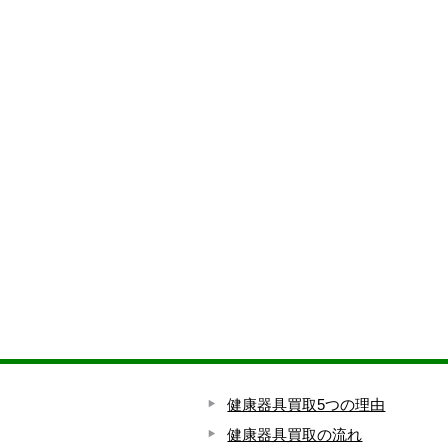
健康器具買取5つの理由
健康器具買取の流れ