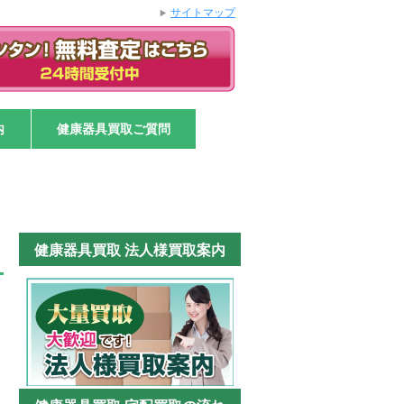
サイトマップ
内
健康器具買取ご質問
健康器具買取 法人様買取案内