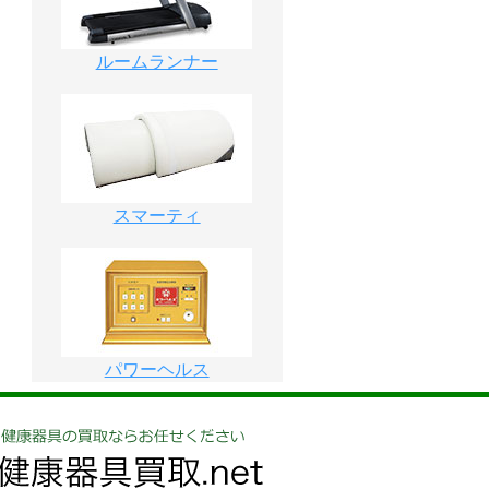
ルームランナー
スマーティ
パワーヘルス