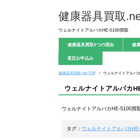
健康器具買取.ne
ウェルナイトアルパカHE-5100買取
健康器具買取5つの理由
健
査定お申込み
健康器具買取.net TOP
ウェルナイトアルパカH
ウェルナイトアルパカHE-
ウェルナイトアルパカHE-5100買
タグ：
ウェルナイトアルパカHE-