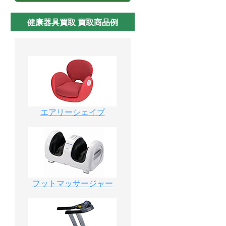
健康器具買取 買取商品例
エアリーシェイプ
フットマッサージャー