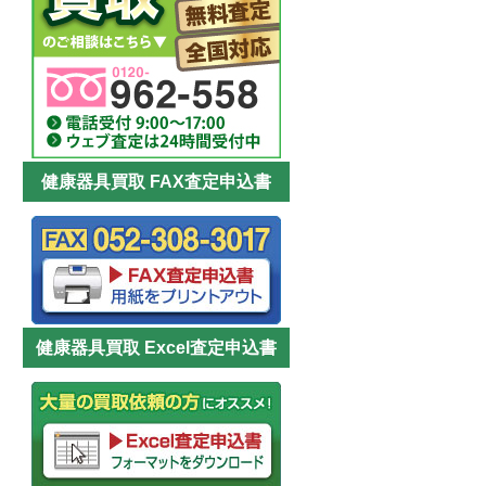
健康器具買取 FAX査定申込書
健康器具買取 Excel査定申込書