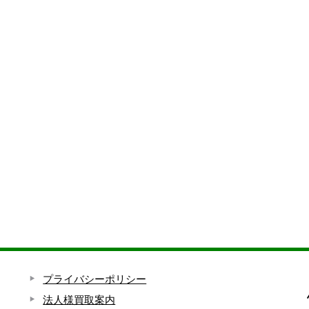
プライバシーポリシー
法人様買取案内