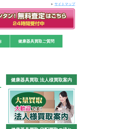
サイトマップ
内
健康器具買取ご質問
健康器具買取 法人様買取案内