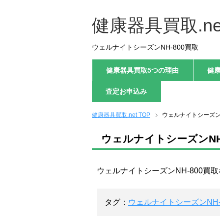
健康器具買取.ne
ウェルナイトシーズンNH-800買取
健康器具買取5つの理由
健
査定お申込み
健康器具買取.net TOP
ウェルナイトシーズンN
ウェルナイトシーズンNH-
ウェルナイトシーズンNH-800買
タグ：
ウェルナイトシーズンNH-