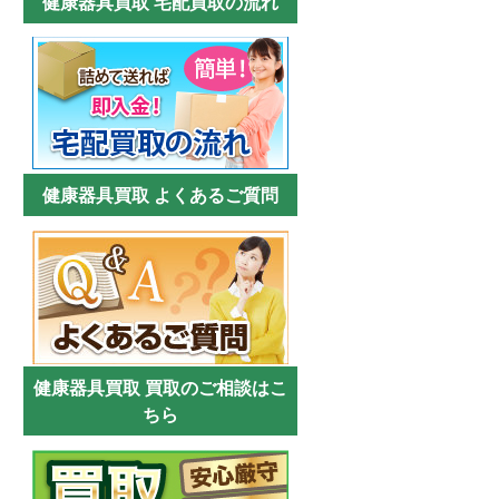
健康器具買取 宅配買取の流れ
健康器具買取 よくあるご質問
健康器具買取 買取のご相談はこ
ちら