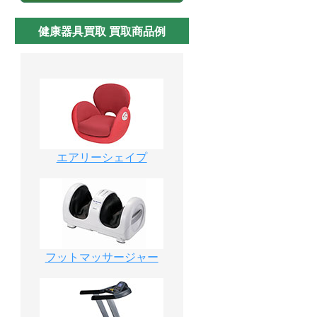
健康器具買取 買取商品例
エアリーシェイプ
フットマッサージャー