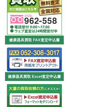
健康器具買取 FAX査定申込書
健康器具買取 Excel査定申込書