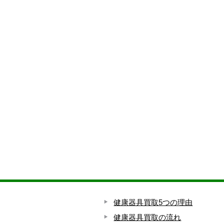
健康器具買取5つの理由
健康器具買取の流れ