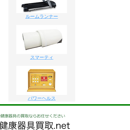
ルームランナー
スマーティ
パワーヘルス