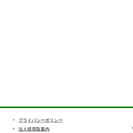
プライバシーポリシー
法人様買取案内