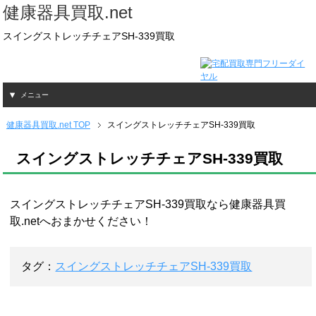
健康器具買取.net
スイングストレッチチェアSH-339買取
メニュー
健康器具買取.net TOP
スイングストレッチチェアSH-339買取
スイングストレッチチェアSH-339買取
スイングストレッチチェアSH-339買取なら健康器具買
取.netへおまかせください！
タグ：
スイングストレッチチェアSH-339買取