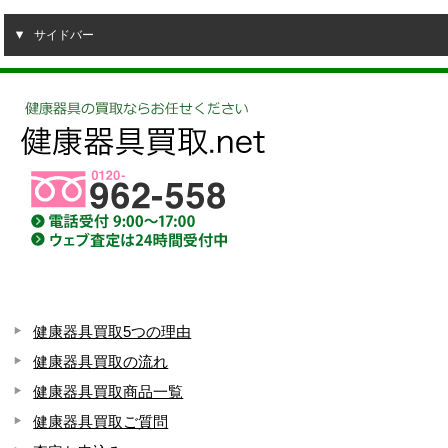
サイドバー
健康器具買取5つの理由
健康器具買取の流れ
健康器具買取商品一覧
健康器具買取ご質問