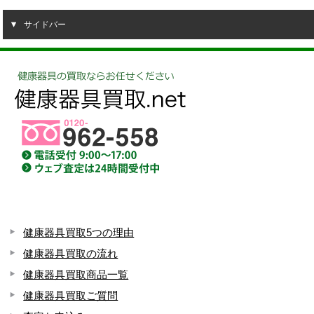
サイドバー
健康器具買取5つの理由
健康器具買取の流れ
健康器具買取商品一覧
健康器具買取ご質問