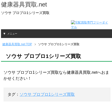
健康器具買取.net
ソウサ プロプロ1シリーズ買取
メニュー
健康器具買取.net TOP
ソウサ プロプロ1シリーズ買取
ソウサ プロプロ1シリーズ買取
ソウサ プロプロ1シリーズ買取なら健康器具買取.netへおま
かせください！
タグ：
ソウサ プロプロ1シリーズ買取