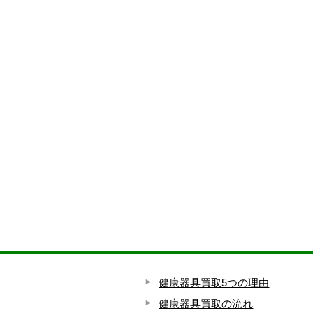
健康器具買取5つの理由
健康器具買取の流れ