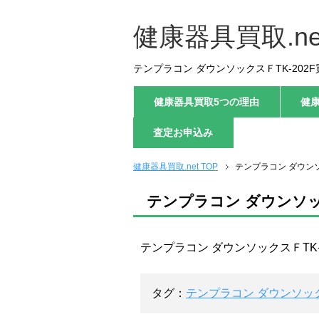
健康器具買取.ne
テンプラコン ダウンソックスＦTK-202F
健康器具買取5つの理由
健
査定お申込み
健康器具買取.net TOP
テンプラコン ダウンソ
テンプラコン ダウンソック
テンプラコン ダウンソックスＦTK-
タグ：
テンプラコン ダウンソック