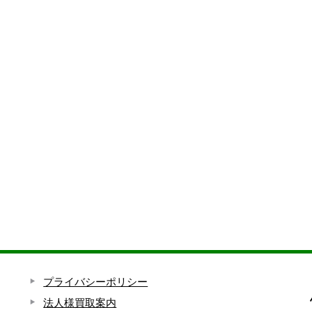
プライバシーポリシー
法人様買取案内