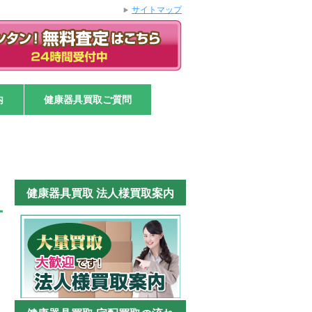
サイトマップ
内
健康器具買取ご質問
健康器具買取 法人様買取案内