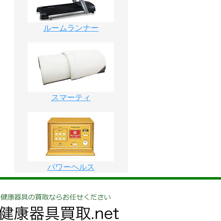
ルームランナー
スマーティ
パワーヘルス