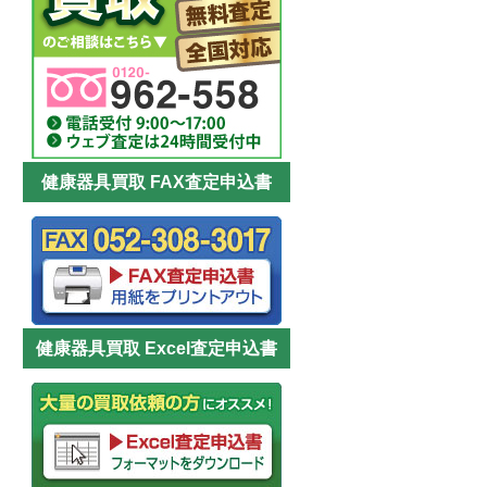
健康器具買取 FAX査定申込書
健康器具買取 Excel査定申込書