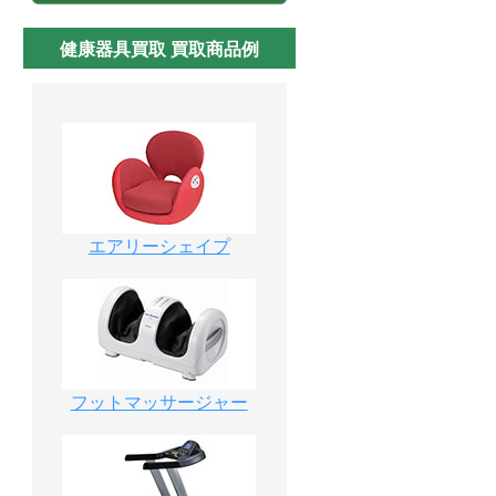
健康器具買取 買取商品例
エアリーシェイプ
フットマッサージャー