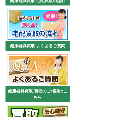
健康器具買取 宅配買取の流れ
健康器具買取 よくあるご質問
健康器具買取 買取のご相談はこ
ちら