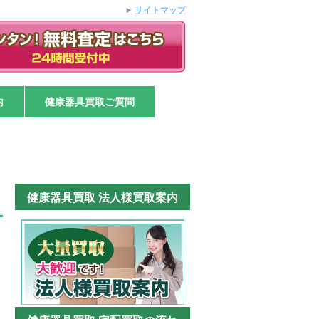
サイトマップ
内
健康器具買取ご質問
健康器具買取 法人様買取案内