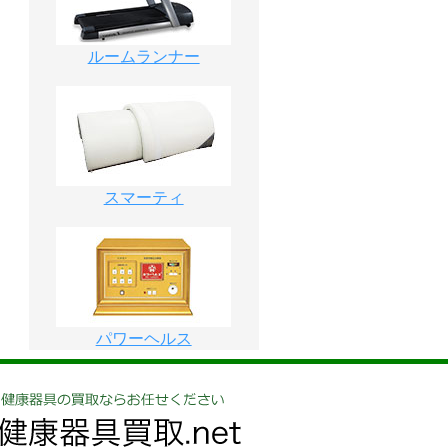
ルームランナー
スマーティ
パワーヘルス