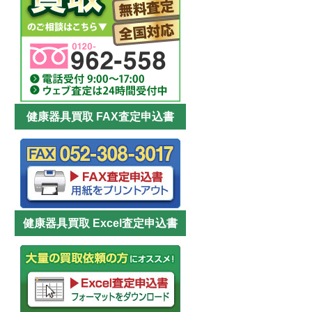
健康器具買取 FAX査定申込書
健康器具買取 Excel査定申込書