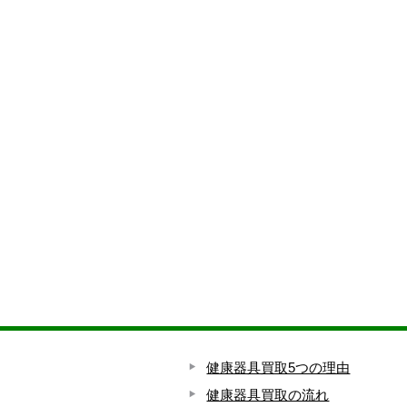
健康器具買取5つの理由
健康器具買取の流れ