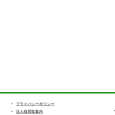
プライバシーポリシー
法人様買取案内