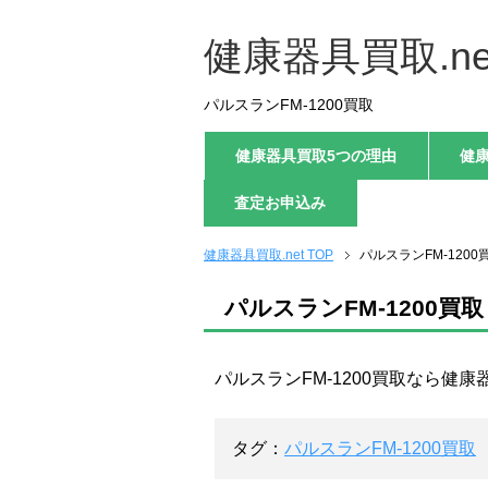
健康器具買取.ne
パルスランFM-1200買取
健康器具買取5つの理由
健
査定お申込み
健康器具買取.net TOP
パルスランFM-1200
パルスランFM-1200買取
パルスランFM-1200買取なら健康
タグ：
パルスランFM-1200買取