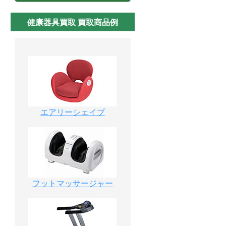
健康器具買取 買取商品例
エアリーシェイプ
フットマッサージャー