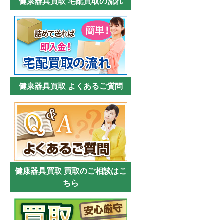
健康器具買取 宅配買取の流れ
健康器具買取 よくあるご質問
健康器具買取 買取のご相談はこ
ちら