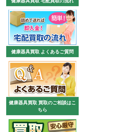
健康器具買取 宅配買取の流れ
健康器具買取 よくあるご質問
健康器具買取 買取のご相談はこ
ちら