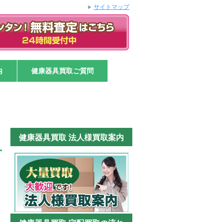
サイトマップ
内
健康器具買取ご質問
健康器具買取 法人様買取案内