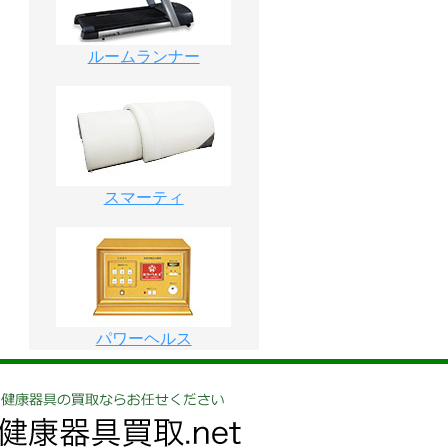
ルームランナー
スマーティ
パワーヘルス