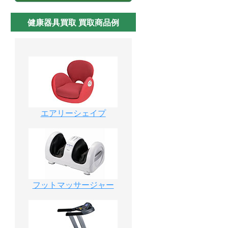
健康器具買取 買取商品例
エアリーシェイプ
フットマッサージャー