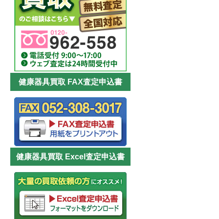
健康器具買取 FAX査定申込書
健康器具買取 Excel査定申込書