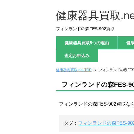
健康器具買取.ne
フィンランドの森FES-902買取
健康器具買取5つの理由
健
査定お申込み
健康器具買取.net TOP
フィンランドの森FES
フィンランドの森FES-9
フィンランドの森FES-902買取な
タグ：
フィンランドの森FES-90