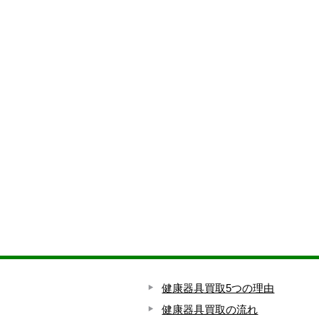
健康器具買取5つの理由
健康器具買取の流れ