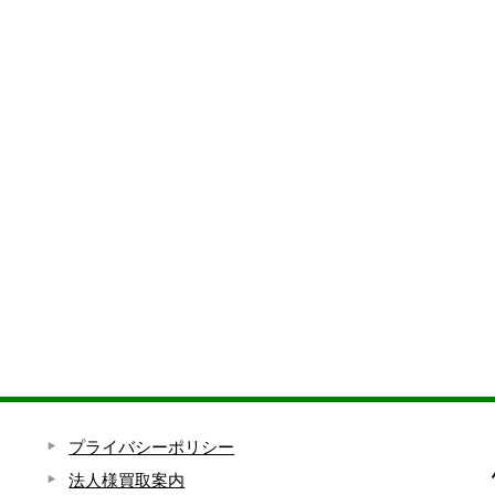
プライバシーポリシー
法人様買取案内