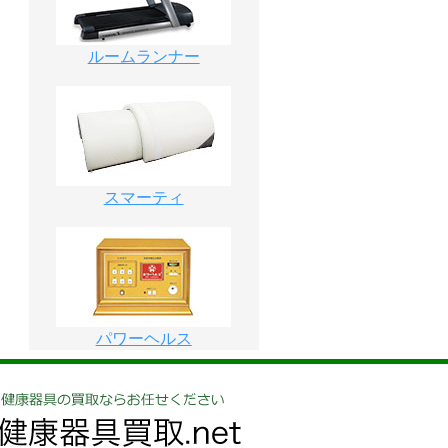
ルームランナー
スマーティ
パワーヘルス