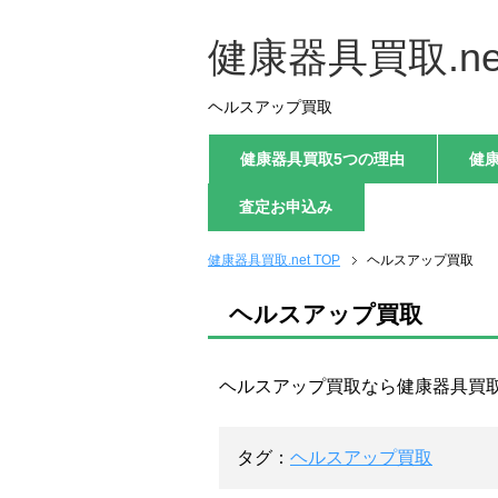
健康器具買取.ne
ヘルスアップ買取
健康器具買取5つの理由
健
査定お申込み
健康器具買取.net TOP
ヘルスアップ買取
ヘルスアップ買取
ヘルスアップ買取なら健康器具買取.
タグ：
ヘルスアップ買取