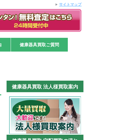
サイトマップ
内
健康器具買取ご質問
健康器具買取 法人様買取案内