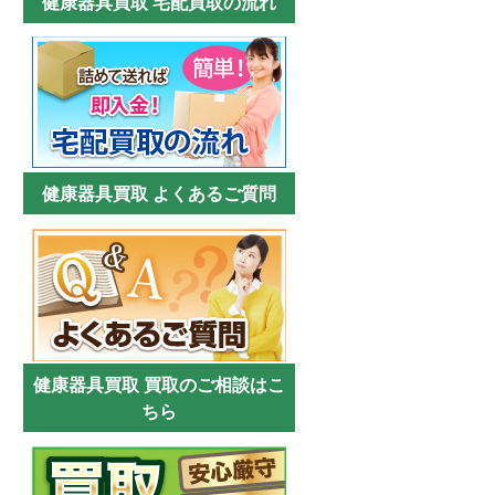
健康器具買取 宅配買取の流れ
健康器具買取 よくあるご質問
健康器具買取 買取のご相談はこ
ちら