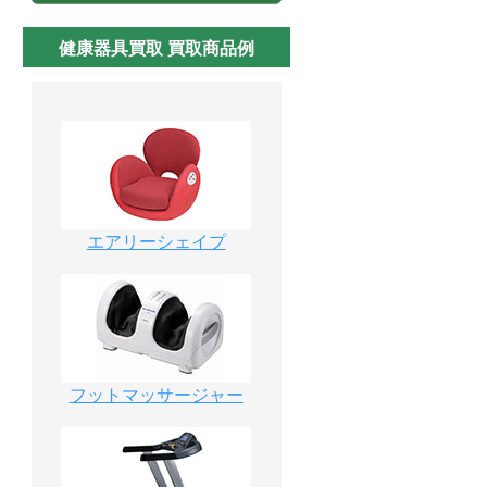
健康器具買取 買取商品例
エアリーシェイプ
フットマッサージャー