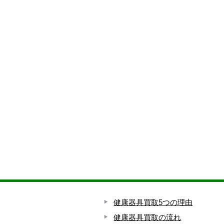
健康器具買取5つの理由
健康器具買取の流れ