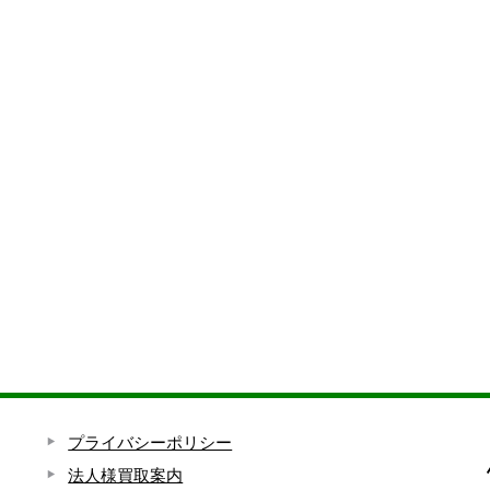
プライバシーポリシー
法人様買取案内