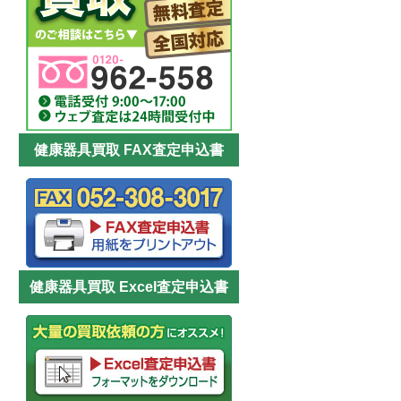
健康器具買取 FAX査定申込書
健康器具買取 Excel査定申込書