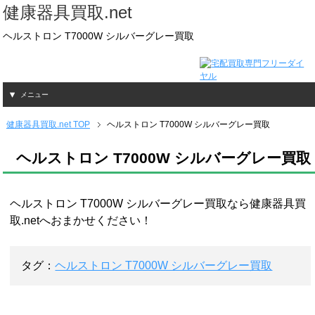
健康器具買取.net
ヘルストロン T7000W シルバーグレー買取
メニュー
健康器具買取.net TOP
ヘルストロン T7000W シルバーグレー買取
ヘルストロン T7000W シルバーグレー買取
ヘルストロン T7000W シルバーグレー買取なら健康器具買
取.netへおまかせください！
タグ：
ヘルストロン T7000W シルバーグレー買取