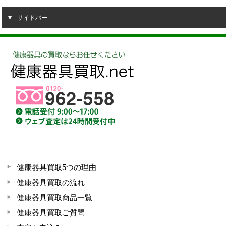
サイドバー
健康器具買取5つの理由
健康器具買取の流れ
健康器具買取商品一覧
健康器具買取ご質問