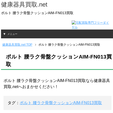
健康器具買取.net
ポルト 腰ラク骨盤クッションAIM-FN013買取
メニュー
健康器具買取.net TOP
ポルト 腰ラク骨盤クッションAIM-FN013買取
ポルト 腰ラク骨盤クッションAIM-FN013買
取
ポルト 腰ラク骨盤クッションAIM-FN013買取なら健康器具
買取.netへおまかせください！
タグ：
ポルト 腰ラク骨盤クッションAIM-FN013買取