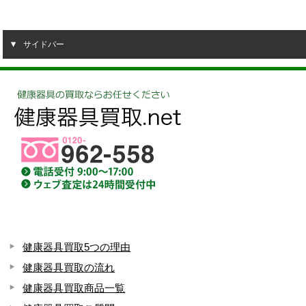
サイドバー
健康器具買取5つの理由
健康器具買取の流れ
健康器具買取商品一覧