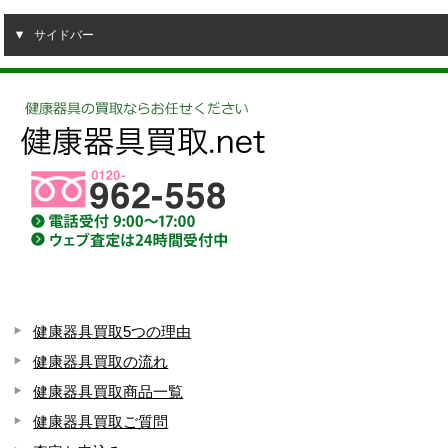
サイドバー
健康器具買取5つの理由
健康器具買取の流れ
健康器具買取商品一覧
健康器具買取ご質問