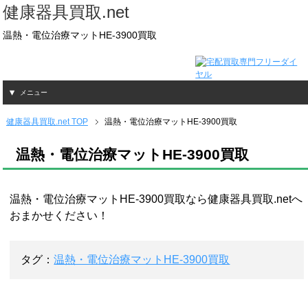
健康器具買取.net
温熱・電位治療マットHE-3900買取
メニュー
健康器具買取.net TOP
温熱・電位治療マットHE-3900買取
温熱・電位治療マットHE-3900買取
温熱・電位治療マットHE-3900買取なら健康器具買取.netへ
おまかせください！
タグ：
温熱・電位治療マットHE-3900買取