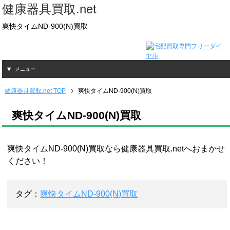
健康器具買取.net
爽快タイムND-900(N)買取
メニュー
健康器具買取.net TOP
爽快タイムND-900(N)買取
爽快タイムND-900(N)買取
爽快タイムND-900(N)買取なら健康器具買取.netへおまかせ
ください！
タグ：
爽快タイムND-900(N)買取