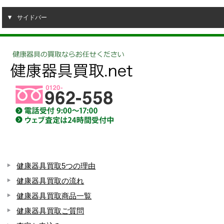
サイドバー
健康器具買取5つの理由
健康器具買取の流れ
健康器具買取商品一覧
健康器具買取ご質問