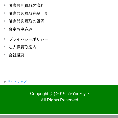
健康器具買取の流れ
健康器具買取商品一覧
健康器具買取ご質問
査定お申込み
プライバシーポリシー
法人様買取案内
会社概要
サイトマップ
Copyright (C) 2015 ReYouStyle.
All Rights Reserved.