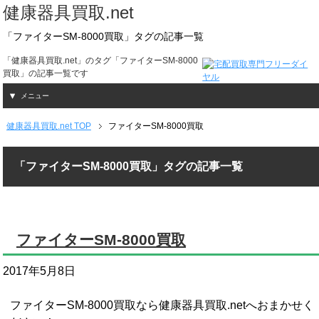
健康器具買取.net
「ファイターSM-8000買取」タグの記事一覧
「健康器具買取.net」のタグ「ファイターSM-8000
買取」の記事一覧です
メニュー
健康器具買取.net TOP
ファイターSM-8000買取
「ファイターSM-8000買取」タグの記事一覧
ファイターSM-8000買取
2017年5月8日
ファイターSM-8000買取なら健康器具買取.netへおまかせく