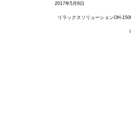
2017年5月8日
リラックスソリューションOH-150