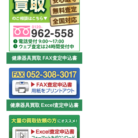
健康器具買取 FAX査定申込書
健康器具買取 Excel査定申込書