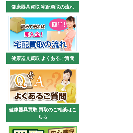
健康器具買取 宅配買取の流れ
健康器具買取 よくあるご質問
健康器具買取 買取のご相談はこ
ちら