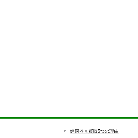
健康器具買取5つの理由