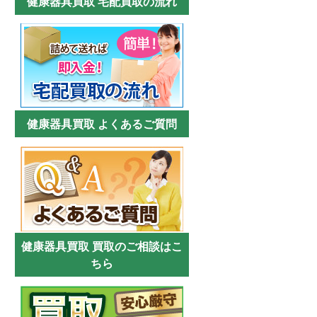
健康器具買取 宅配買取の流れ
健康器具買取 よくあるご質問
健康器具買取 買取のご相談はこ
ちら