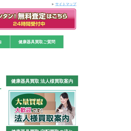
サイトマップ
内
健康器具買取ご質問
健康器具買取 法人様買取案内