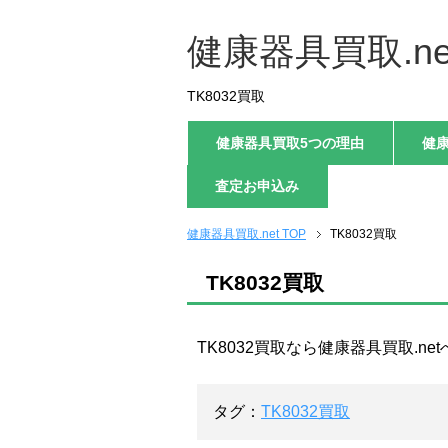
健康器具買取.ne
TK8032買取
健康器具買取5つの理由
健
査定お申込み
健康器具買取.net TOP
TK8032買取
TK8032買取
TK8032買取なら健康器具買取.n
タグ：
TK8032買取