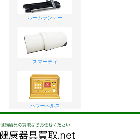
ルームランナー
スマーティ
パワーヘルス