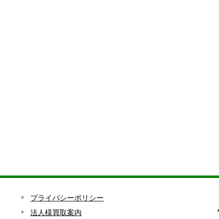
プライバシーポリシー
法人様買取案内