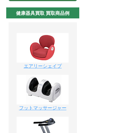
健康器具買取 買取商品例
エアリーシェイプ
フットマッサージャー