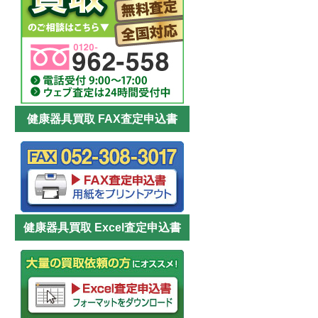
健康器具買取 FAX査定申込書
健康器具買取 Excel査定申込書